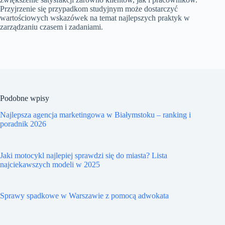
Przyjrzenie się przypadkom studyjnym może dostarczyć
wartościowych wskazówek na temat najlepszych praktyk w
zarządzaniu czasem i zadaniami.
Podobne wpisy
Najlepsza agencja marketingowa w Białymstoku – ranking i
poradnik 2026
Jaki motocykl najlepiej sprawdzi się do miasta? Lista
najciekawszych modeli w 2025
Sprawy spadkowe w Warszawie z pomocą adwokata