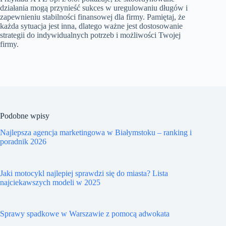
działania mogą przynieść sukces w uregulowaniu długów i
zapewnieniu stabilności finansowej dla firmy. Pamiętaj, że
każda sytuacja jest inna, dlatego ważne jest dostosowanie
strategii do indywidualnych potrzeb i możliwości Twojej
firmy.
Podobne wpisy
Najlepsza agencja marketingowa w Białymstoku – ranking i
poradnik 2026
Jaki motocykl najlepiej sprawdzi się do miasta? Lista
najciekawszych modeli w 2025
Sprawy spadkowe w Warszawie z pomocą adwokata