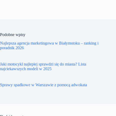
Podobne wpisy
Najlepsza agencja marketingowa w Białymstoku – ranking i
poradnik 2026
Jaki motocykl najlepiej sprawdzi się do miasta? Lista
najciekawszych modeli w 2025
Sprawy spadkowe w Warszawie z pomocą adwokata