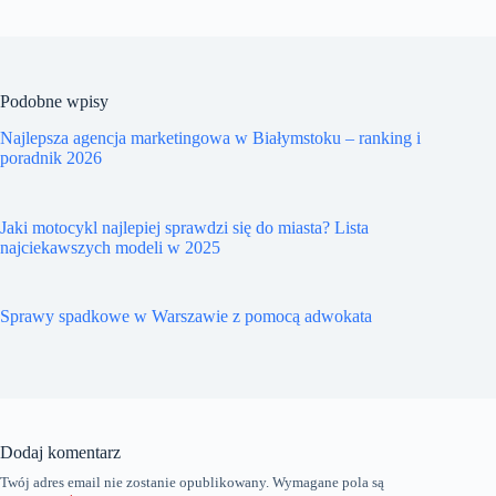
Podobne wpisy
Najlepsza agencja marketingowa w Białymstoku – ranking i
poradnik 2026
Jaki motocykl najlepiej sprawdzi się do miasta? Lista
najciekawszych modeli w 2025
Sprawy spadkowe w Warszawie z pomocą adwokata
Dodaj komentarz
Twój adres email nie zostanie opublikowany.
Wymagane pola są