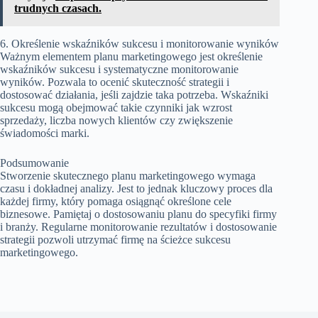
trudnych czasach.
6. Określenie wskaźników sukcesu i monitorowanie wyników
Ważnym elementem planu marketingowego jest określenie
wskaźników sukcesu i systematyczne monitorowanie
wyników. Pozwala to ocenić skuteczność strategii i
dostosować działania, jeśli zajdzie taka potrzeba. Wskaźniki
sukcesu mogą obejmować takie czynniki jak wzrost
sprzedaży, liczba nowych klientów czy zwiększenie
świadomości marki.
Podsumowanie
Stworzenie skutecznego planu marketingowego wymaga
czasu i dokładnej analizy. Jest to jednak kluczowy proces dla
każdej firmy, który pomaga osiągnąć określone cele
biznesowe. Pamiętaj o dostosowaniu planu do specyfiki firmy
i branży. Regularne monitorowanie rezultatów i dostosowanie
strategii pozwoli utrzymać firmę na ścieżce sukcesu
marketingowego.