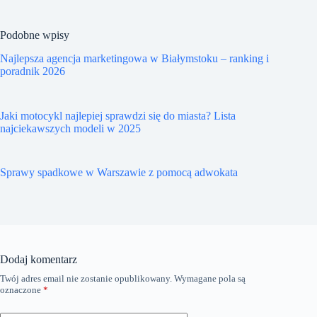
Podobne wpisy
Najlepsza agencja marketingowa w Białymstoku – ranking i
poradnik 2026
Jaki motocykl najlepiej sprawdzi się do miasta? Lista
najciekawszych modeli w 2025
Sprawy spadkowe w Warszawie z pomocą adwokata
Dodaj komentarz
Twój adres email nie zostanie opublikowany.
Wymagane pola są
oznaczone
*