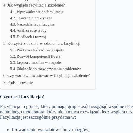
Jak wygląda facylitacja szkolenie?
Wprowadzenie do facylitacji
Ćwiczenia praktyczne
Narzędzia facylitacyjne
Analiza case study
Feedback i rozwój
Korzyści z udziału w szkoleniu z facylitacji
Większa efektywność zespołu
Rozwój kompetencji lidera
Lepsza atmosfera w zespole
Zdolność do rozwiązywania problemów
Czy warto zainwestować w facylitacja szkolenie?
Podsumowanie
Czym jest facylitacja?
Facylitacja to proces, który pomaga grupie osób osiągnąć wspólne cel
neutralnego moderatora, który nie narzuca rozwiązań, lecz wspiera 
Facylitacja jest szczególnie przydatna w:
Prowadzeniu warsztatów i burz mózgów,