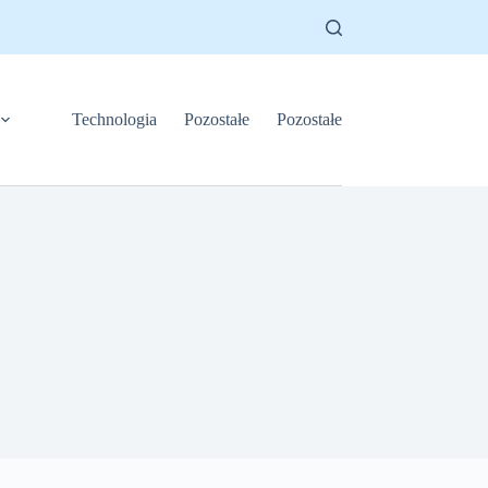
Technologia
Pozostałe
Pozostałe