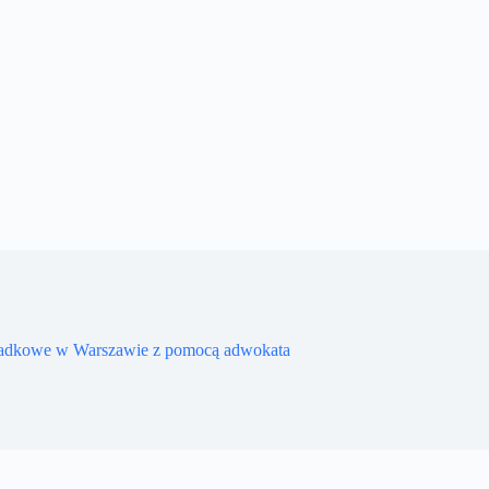
adkowe w Warszawie z pomocą adwokata