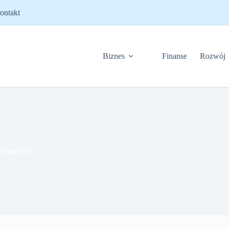
ontakt
Biznes
Finanse
Rozwój
internecie